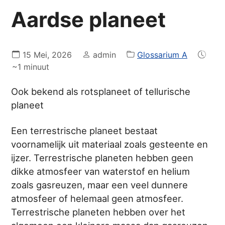
Aardse planeet
15 Mei, 2026
admin
Glossarium A
~1 minuut
Ook bekend als rotsplaneet of tellurische
planeet
Een terrestrische planeet bestaat
voornamelijk uit materiaal zoals gesteente en
ijzer. Terrestrische planeten hebben geen
dikke atmosfeer van waterstof en helium
zoals gasreuzen, maar een veel dunnere
atmosfeer of helemaal geen atmosfeer.
Terrestrische planeten hebben over het