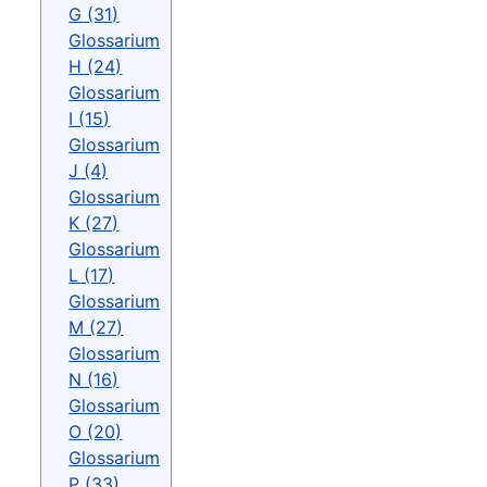
G (31)
Glossarium
H (24)
Glossarium
I (15)
Glossarium
J (4)
Glossarium
K (27)
Glossarium
L (17)
Glossarium
M (27)
Glossarium
N (16)
Glossarium
O (20)
Glossarium
P (33)